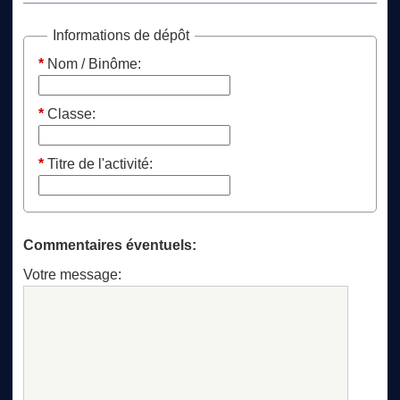
Informations de dépôt
*
Nom / Binôme:
*
Classe:
*
Titre de l'activité:
Commentaires éventuels:
Votre message: