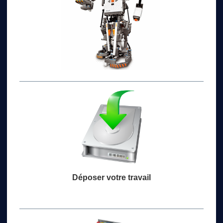
Déposer votre travail