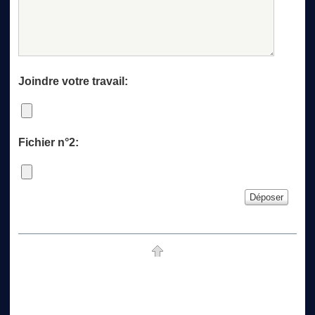
Joindre votre travail:
Fichier n°2: