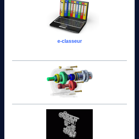
e-classeur