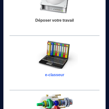
Déposer votre travail
e-classeur