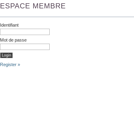
ESPACE MEMBRE
Identifiant
Mot de passe
Register »